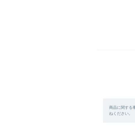
商品に関する
ねください。