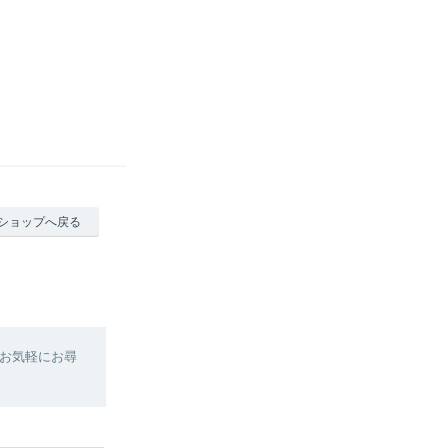
ショップへ戻る
お気軽にお尋