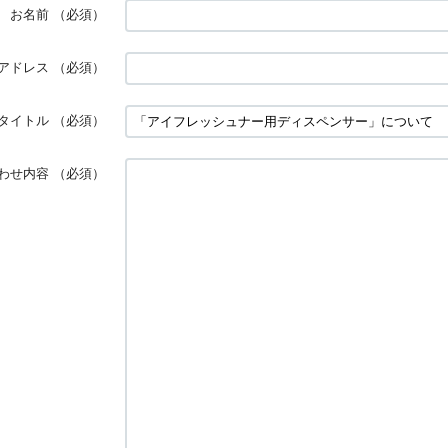
お名前
（必須）
アドレス
（必須）
タイトル
（必須）
わせ内容
（必須）