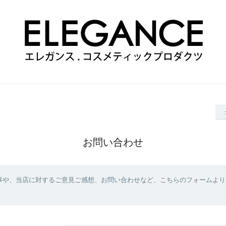
お問い合わせ
事や、当店に対するご意見ご感想、お問い合わせなど、こちらのフォームより