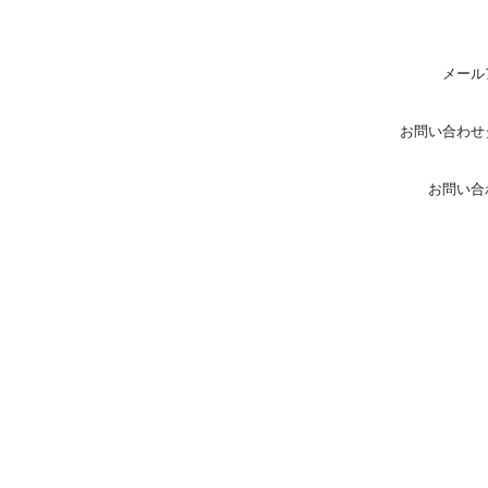
メール
お問い合わせ
お問い合