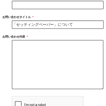
お問い合わせタイトル
＊
お問い合わせ内容
＊