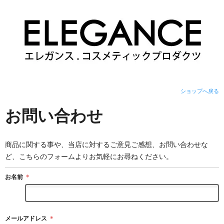
ショップへ戻る
お問い合わせ
商品に関する事や、当店に対するご意見ご感想、お問い合わせな
ど、こちらのフォームよりお気軽にお尋ねください。
お名前
＊
メールアドレス
＊