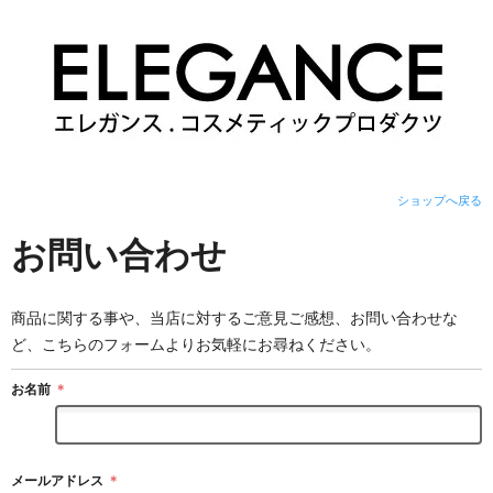
ショップへ戻る
お問い合わせ
商品に関する事や、当店に対するご意見ご感想、お問い合わせな
ど、こちらのフォームよりお気軽にお尋ねください。
お名前
＊
メールアドレス
＊