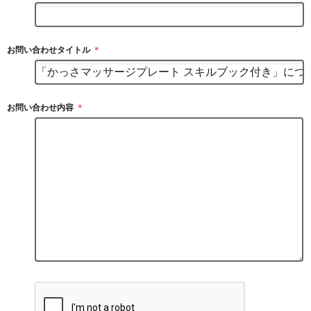
お問い合わせタイトル
＊
お問い合わせ内容
＊