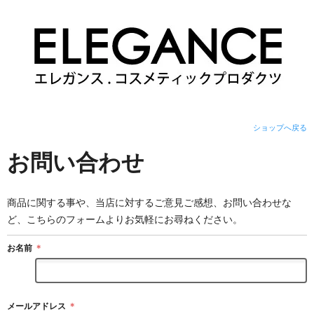
ショップへ戻る
お問い合わせ
商品に関する事や、当店に対するご意見ご感想、お問い合わせな
ど、こちらのフォームよりお気軽にお尋ねください。
お名前
＊
メールアドレス
＊