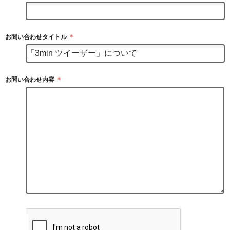
お問い合わせタイトル
＊
お問い合わせ内容
＊