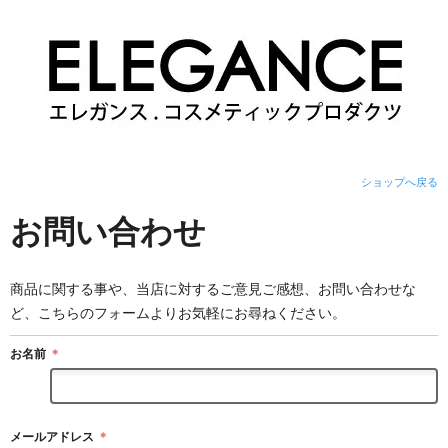
ショップへ戻る
お問い合わせ
商品に関する事や、当店に対するご意見ご感想、お問い合わせな
ど、こちらのフォームよりお気軽にお尋ねください。
お名前
＊
メールアドレス
＊